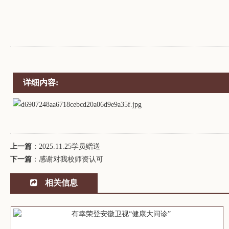
详细内容:
上一篇
：
2025.11.25学员赠送
下一篇
：
感谢对我校师资认可
相关信息