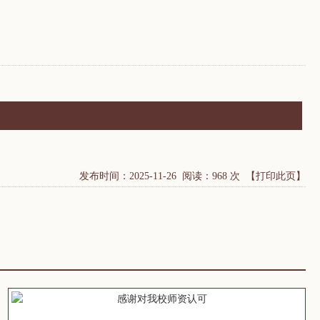
发布时间：2025-11-26 阅读：968 次
【打印此页】