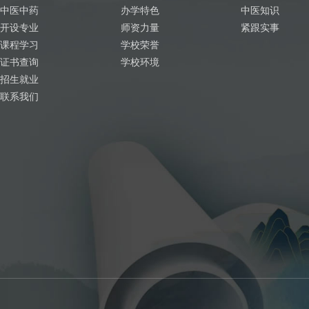
中医中药
办学特色
中医知识
开设专业
师资力量
紧跟实事
课程学习
学校荣誉
证书查询
学校环境
招生就业
联系我们