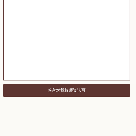
感谢对我校师资认可