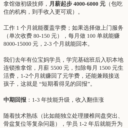
拿馆做初级技师，
月薪起步 4000-6000 元
（包吃
住的机构，到手收入更可观）。
工作 1 个月就能覆盖学费；如果选择做上门服务
（单次收费 80-150 元），每月做 100 单就能赚
8000-15000 元，2-3 个月就能回本。
我们去年有位宝妈学员，学完基础班后入职本地
连锁推拿馆，月薪 5500 元，扣除每月 1500 元生
活费，1-2个月就赚回了元学费，还能兼顾接送
孩子，这就是 “短期看得见的回报”。
中期回报
：1-3 年技能升级，收入翻倍涨
随着技术熟练（比如能独立处理腰椎间盘突出、
骨盆复位等复杂问题），学员 1-2 年后就能升为