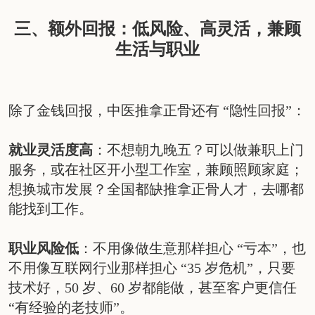
三、额外回报：低风险、高灵活，兼顾
生活与职业
除了金钱回报，中医推拿正骨还有 “隐性回报”：
就业灵活度高
：不想朝九晚五？可以做兼职上门
服务，或在社区开小型工作室，兼顾照顾家庭；
想换城市发展？全国都缺推拿正骨人才，去哪都
能找到工作。
职业风险低
：不用像做生意那样担心 “亏本”，也
不用像互联网行业那样担心 “35 岁危机”，只要
技术好，50 岁、60 岁都能做，甚至客户更信任
“有经验的老技师”。