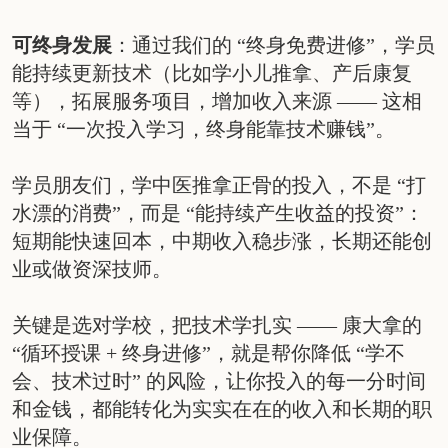
可终身发展
：通过我们的 “终身免费进修”，学员
能持续更新技术（比如学小儿推拿、产后康复
等），拓展服务项目，增加收入来源 —— 这相
当于 “一次投入学习，终身能靠技术赚钱”。
学员朋友们，学中医推拿正骨的投入，不是 “打
水漂的消费”，而是 “能持续产生收益的投资”：
短期能快速回本，中期收入稳步涨，长期还能创
业或做资深技师。
关键是选对学校，把技术学扎实 —— 康大拿的
“循环授课 + 终身进修”，就是帮你降低 “学不
会、技术过时” 的风险，让你投入的每一分时间
和金钱，都能转化为实实在在的收入和长期的职
业保障。