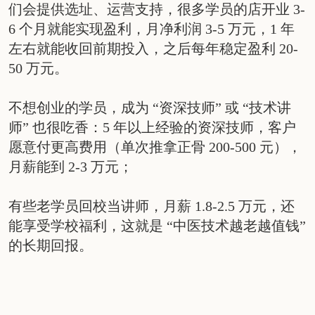
们会提供选址、运营支持，很多学员的店开业 3-
6 个月就能实现盈利，月净利润 3-5 万元，1 年
左右就能收回前期投入，之后每年稳定盈利 20-
50 万元。
不想创业的学员，成为 “资深技师” 或 “技术讲
师” 也很吃香：5 年以上经验的资深技师，客户
愿意付更高费用（单次推拿正骨 200-500 元），
月薪能到 2-3 万元；
有些老学员回校当讲师，月薪 1.8-2.5 万元，还
能享受学校福利，这就是 “中医技术越老越值钱”
的长期回报。