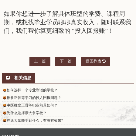
如果你想进一步了解具体班型的学费、课程周
期，或想找毕业学员聊聊真实收入，随时联系我
们，我们帮你算更细致的 “投入回报账”！
上一篇
下一篇
返回列表
相关信息
如何选择一个专业靠谱的学校？
推拿正骨等学习的投入回报问题？
中医推拿正骨等职业前景如何？
为什么选择康大拿学校？
在康大拿能学到什么，有没有效果?