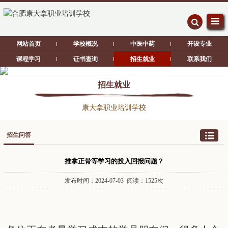
网站首页
学校概况
中医中药
开设专业
课程学习
证书查询
招生就业
联系我们
招生就业
康大拿职业培训学校
招生问答
推拿正骨等学习的投入回报问题？
发布时间：2024-07-03 阅读：1525次