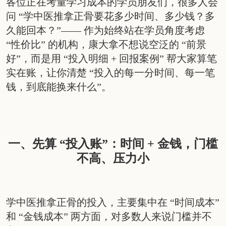
各位正在考量学习成本的学员朋友们，很多人会
问 “学中医推拿正骨要花多少时间、多少钱？
多
久能回本？”—— 作为始终站在学员角度考虑
“性价比” 的机构，康大拿不想说空泛的 “前景
好”，而是用 “投入明细 + 回报案例” 帮大家算笔
实在账，让你清楚 “投入的每一分时间、每一笔
钱，到底能换来什么”。
一、先算 “投入账”：时间 + 金钱，门槛
不高、压力小
学中医推拿正骨的投入，主要集中在 “时间成本”
和 “金钱成本” 两方面，对多数人来说门槛并不