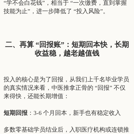
“学不会白花钱”，相当于 “一次缴费，直到掌握
技能为止”，进一步降低了 “投入风险”。
二、再算 “回报账”：短期回本快，长期
收益稳，越老越值钱
投入的核心是为了回报，从我们上千名毕业学员
的真实情况来看，中医推拿正骨的 “回报” 不仅
来得快，还能长期增值：
短期回报
：3-6 个月回本，新手也有稳定收入
多数零基础学员结业后，入职医疗机构或连锁推